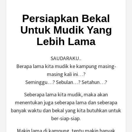
Persiapkan Bekal
Untuk Mudik Yang
Lebih Lama
SAUDARAKU..
Berapa lama kita mudik ke kampung masing-
masing kali ini…?
Seminggu…? Sebulan…? Setahun…?
Seberapa lama kita mudik, maka akan
menentukan juga seberapa lama dan seberapa
banyak waktu dan bekal yang kita butuhkan untuk
ber-siap-siap.
Makin lama di kampung, tentu makin banyak