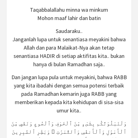
Taqabbalallahu minna wa minkum
Mohon maaf lahir dan batin
Saudaraku..
Janganlah lupa untuk senantiasa meyakini bahwa
Allah dan para Malaikat-Nya akan tetap
senantiasa HADIR di setiap aktifitas kita.. bukan
hanya di bulan Ramadhan saja..
Dan jangan lupa pula untuk meyakini, bahwa RABB
yang kita ibadahi dengan semua potensi terbaik
pada Ramadhan kemarin juga RABB yang
memberikan kepada kita kehidupan di sisa-sisa
umur kita..
وَلَنَبْلُوَنَّكُم بِشَىْءٍ مِّنَ ٱلْخَوْفِ وَٱلْجُوعِ وَنَقْصٍ مِّنَ
ٱلْأَمْوَٰلِ وَٱلْأَنفُسِ وَٱلثَّمَرَٰتِ ۗ وَبَشِّرِ ٱلصَّٰبِرِينَ