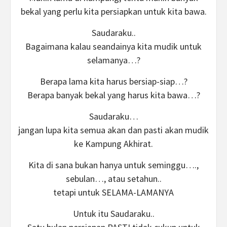
bekal yang perlu kita persiapkan untuk kita bawa.
Saudaraku..
Bagaimana kalau seandainya kita mudik untuk
selamanya…?
Berapa lama kita harus bersiap-siap…?
Berapa banyak bekal yang harus kita bawa…?
Saudaraku…
jangan lupa kita semua akan dan pasti akan mudik
ke Kampung Akhirat.
Kita di sana bukan hanya untuk seminggu….,
sebulan…, atau setahun..
tetapi untuk SELAMA-LAMANYA
Untuk itu Saudaraku..