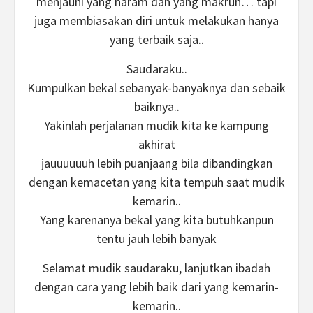
menjauhi yang haram dan yang makruh… tapi
juga membiasakan diri untuk melakukan hanya
yang terbaik saja..
Saudaraku..
Kumpulkan bekal sebanyak-banyaknya dan sebaik
baiknya..
Yakinlah perjalanan mudik kita ke kampung
akhirat
jauuuuuuh lebih puanjaang bila dibandingkan
dengan kemacetan yang kita tempuh saat mudik
kemarin..
Yang karenanya bekal yang kita butuhkanpun
tentu jauh lebih banyak
Selamat mudik saudaraku, lanjutkan ibadah
dengan cara yang lebih baik dari yang kemarin-
kemarin..