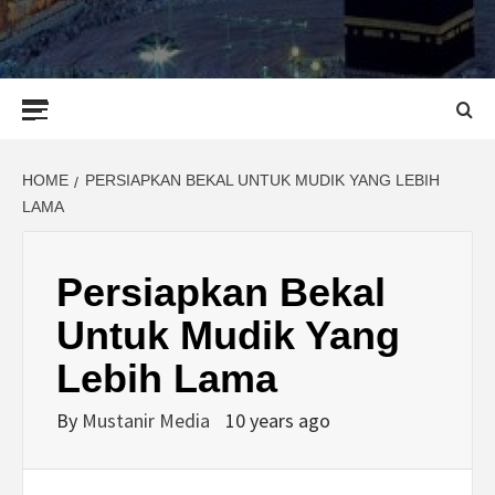
Primary
Menu
HOME
PERSIAPKAN BEKAL UNTUK MUDIK YANG LEBIH
LAMA
Persiapkan Bekal
Untuk Mudik Yang
Lebih Lama
By
Mustanir Media
10 years ago