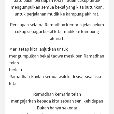
Satu bulan persiapan PASTI tidak cukup untuk
mengumpulkan semua bekal yang kita butuhkan,
untuk perjalanan mudik ke kampung akhirat.
Persiapan selama Ramadhan kemarin jelas belum
cukup sebagai bekal kita mudik ke kampung
akhirat.
Mari tetap kita lanjutkan untuk
mengumpulkan bekal taqwa meskipun Ramadhan
telah
berlalu.
Ramadhan-kanlah semua waktu di sisa-sisa usia
kita..
Ramadhan kemarin telah
mengajarkan kepada kita sebuah seni kehidupan
Bukan hanya sekedar