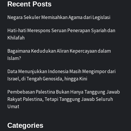
Recent Posts
Negara Sekuler Memisahkan Agama dari Legislasi
Hati-hati Merespons Seruan Penerapan Syariah dan
Khilafah
Bagaimana Kedudukan Aliran Kepercayaan dalam
Islam?
Data Menunjukkan Indonesia Masih Mengimpor dari
Israel, di Tengah Genosida, hingga Kini
Pembebasan Palestina Bukan Hanya Tanggung Jawab
Rakyat Palestina, Tetapi Tanggung Jawab Seluruh
Umat
Categories