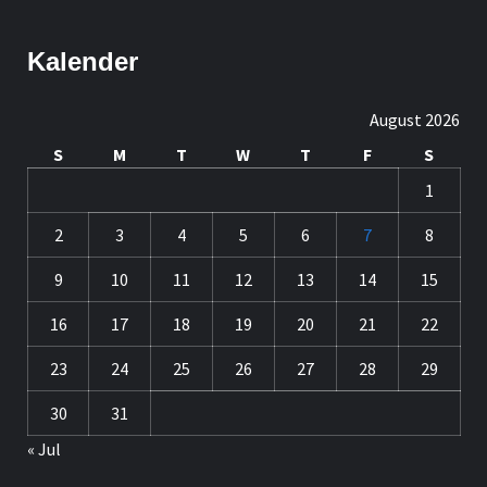
Kalender
August 2026
S
M
T
W
T
F
S
1
2
3
4
5
6
7
8
9
10
11
12
13
14
15
16
17
18
19
20
21
22
23
24
25
26
27
28
29
30
31
« Jul