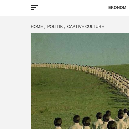
EKONOMI
HOME
POLITIK
CAPTIVE CULTURE