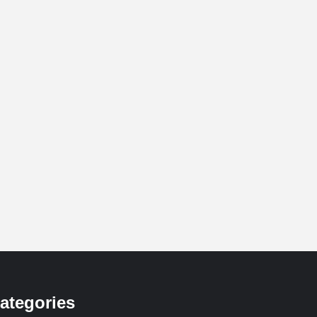
ategories