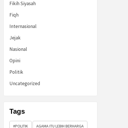
Fikih Siyasah
Fiqh
Internasional
Jejak
Nasional
Opini
Politik
Uncategorized
Tags
#POLITIK
AGAMA ITU LEBIH BERHARGA