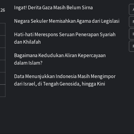
Ingat! Derita Gaza Masih Belum Sirna
026
Negara Sekuler Memisahkan Agama dari Legislasi
Hati-hati Merespons Seruan Penerapan Syariah
dan Khilafah
Bagaimana Kedudukan Aliran Kepercayaan
dalam Islam?
Data Menunjukkan Indonesia Masih Mengimpor
dari Israel, di Tengah Genosida, hingga Kini