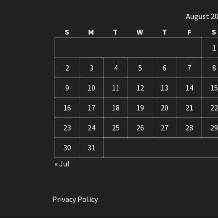
August 2
S
M
T
W
T
F
S
1
2
3
4
5
6
7
8
9
10
11
12
13
14
15
16
17
18
19
20
21
22
23
24
25
26
27
28
29
30
31
« Jul
Privacy Policy