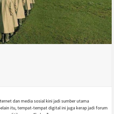
ternet dan media sosial kini jadi sumber utama
ain itu, tempat-tempat digital ini juga kerap jadi forum