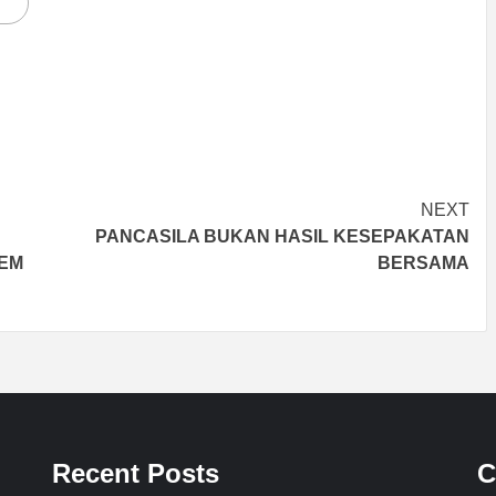
NEXT
PANCASILA BUKAN HASIL KESEPAKATAN
TEM
BERSAMA
Recent Posts
C