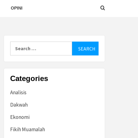
OPINI
Search
for:
Categories
Analisis
Dakwah
Ekonomi
Fikih Muamalah