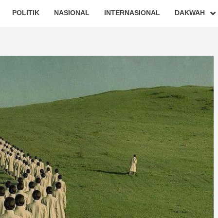
POLITIK
NASIONAL
INTERNASIONAL
DAKWAH