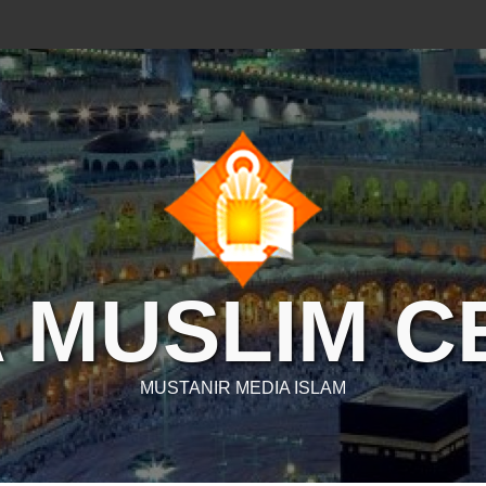
 MUSLIM 
MUSTANIR MEDIA ISLAM