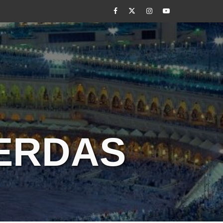
Facebook
Twitter
Instagram
Youtube
CERDAS