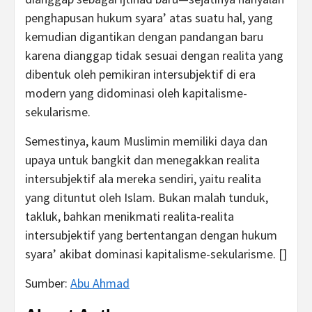
penghapusan hukum syara’ atas suatu hal, yang
kemudian digantikan dengan pandangan baru
karena dianggap tidak sesuai dengan realita yang
dibentuk oleh pemikiran intersubjektif di era
modern yang didominasi oleh kapitalisme-
sekularisme.
Semestinya, kaum Muslimin memiliki daya dan
upaya untuk bangkit dan menegakkan realita
intersubjektif ala mereka sendiri, yaitu realita
yang dituntut oleh Islam. Bukan malah tunduk,
takluk, bahkan menikmati realita-realita
intersubjektif yang bertentangan dengan hukum
syara’ akibat dominasi kapitalisme-sekularisme. []
Sumber:
Abu Ahmad