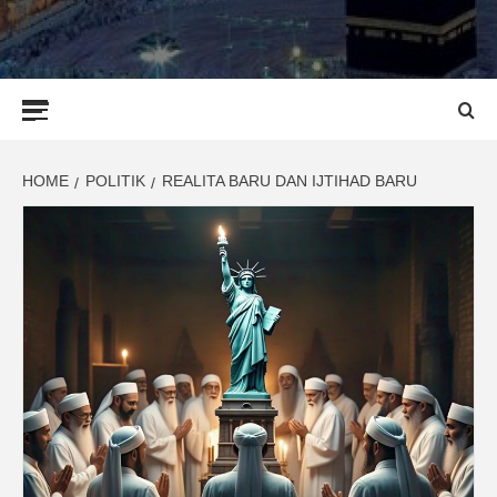
Primary
Menu
HOME
POLITIK
REALITA BARU DAN IJTIHAD BARU