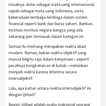
misalnya: dolar sebagai mata uang internasional,
rupiah sebagai mata uang Indonesia, serta
keberadaan lembaga-lembaga dalam sistem
finansial seperti bank dan bursa saham. Bahkan,
institusi-institusi negara-bangsa yang ada
sekarang pun termasuk dalam kategori ini.
Semua itu memang merupakan realita abad
modern. Namun, bukan realita objektif yang
muncul begitu saja dalam kenyataan—seperti
pecahnya bongkahan es di kutub—melainkan
menjadi realita karena diterima secara
intersubjektif.
Lalu, apa kaitan antara realita intersubjektif ini
dengan ijtihad?
Begini, ijtihad adalah usaha maksimal seorang