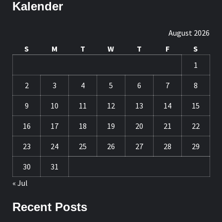
Kalender
August 2026
S
M
T
W
T
F
S
1
2
3
4
5
6
7
8
9
10
11
12
13
14
15
16
17
18
19
20
21
22
23
24
25
26
27
28
29
30
31
« Jul
Recent Posts