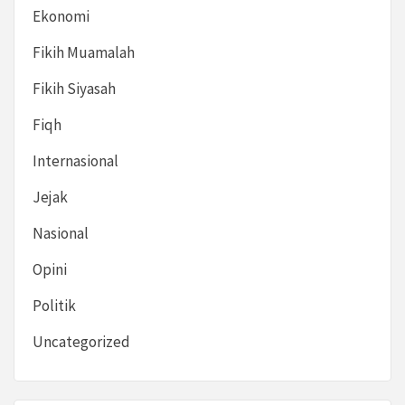
Ekonomi
Fikih Muamalah
Fikih Siyasah
Fiqh
Internasional
Jejak
Nasional
Opini
Politik
Uncategorized