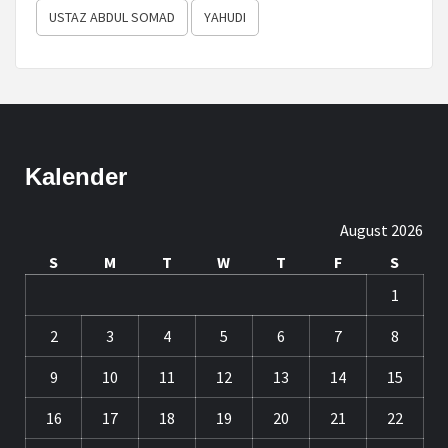
USTAZ ABDUL SOMAD
YAHUDI
Kalender
August 2026
S
M
T
W
T
F
S
1
2
3
4
5
6
7
8
9
10
11
12
13
14
15
16
17
18
19
20
21
22